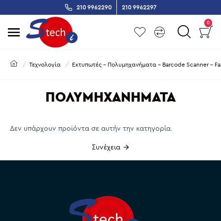
210 9962290
210 9962297
0
Τεχνολογία
Εκτυπωτές - Πολυμηχανήματα - Barcode Scanner - Fa
ΠΟΛΥΜΗΧΑΝΉΜΑΤΑ
Δεν υπάρχουν προϊόντα σε αυτήν την κατηγορία.
Συνέχεια