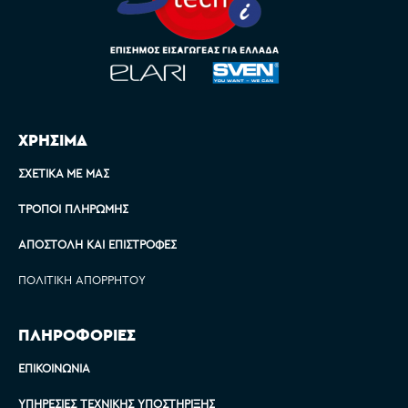
ΧΡΗΣΙΜΑ
ΣΧΕΤΙΚΆ ΜΕ ΜΑΣ
ΤΡΌΠΟΙ ΠΛΗΡΩΜΉΣ
ΑΠΟΣΤΟΛΉ ΚΑΙ ΕΠΙΣΤΡΟΦΈΣ
ΠΟΛΙΤΙΚΉ ΑΠΟΡΡΉΤΟΥ
ΠΛΗΡΟΦΟΡΙΕΣ
ΕΠΙΚΟΙΝΩΝΊΑ
ΥΠΗΡΕΣΊΕΣ ΤΕΧΝΙΚΉΣ ΥΠΟΣΤΉΡΙΞΗΣ