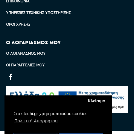
ΕΠΙΚΟΙΝΩΝΊΑ
ΥΠΗΡΕΣΊΕΣ ΤΕΧΝΙΚΉΣ ΥΠΟΣΤΉΡΙΞΗΣ
ΌΡΟΙ ΧΡΉΣΗΣ
Ο ΛΟΓΑΡΙΑΣΜΟΣ ΜΟΥ
Ο ΛΟΓΑΡΙΑΣΜΌΣ ΜΟΥ
ΟΙ ΠΑΡΑΓΓΕΛΊΕΣ ΜΟΥ
Κλείσιμο
Στο stechi.gr χρησιμοποιούμε cookies
Πολιτική Απορρήτου