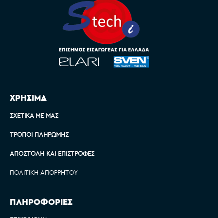
ΧΡΗΣΙΜΑ
ΣΧΕΤΙΚΆ ΜΕ ΜΑΣ
ΤΡΌΠΟΙ ΠΛΗΡΩΜΉΣ
ΑΠΟΣΤΟΛΉ ΚΑΙ ΕΠΙΣΤΡΟΦΈΣ
ΠΟΛΙΤΙΚΉ ΑΠΟΡΡΉΤΟΥ
ΠΛΗΡΟΦΟΡΙΕΣ