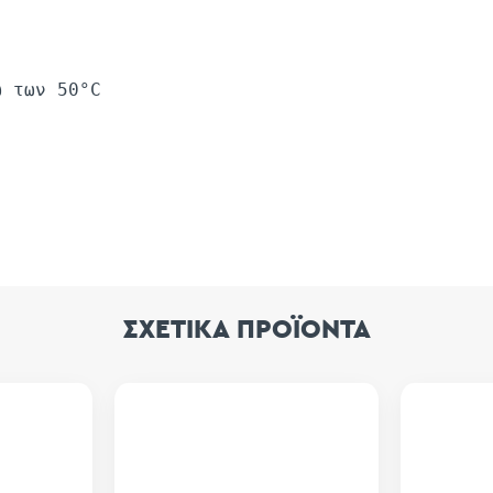
ω των 50°C
ΣΧΕΤΙΚΑ ΠΡΟΪΟΝΤΑ