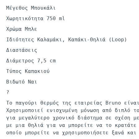
Μέγεθος Μπουκάλι
Χωρητικότητα 750 ml
Χρώμα Μπλε
Ιδιότητες Καλαμάκι, Καπάκι-Θηλιά (Loop)
Διαστάσεις
Διάμετρος 7,5 cm
Τύπος Καπακιού
Βιδωτό Ναι
?
Το παγούρι θερμός της εταιρείας Bruno είνα
Χρησιμοποιεί ενισχυμένη μόνωση από διπλό τ
για μεγαλύτερο χρονικό διάστημα σε σχέση μ
με μια θηλιά για να μπορείτε να το κρατάτε
οποίο μπορείτε να χρησιμοποιήσετε ξανά και