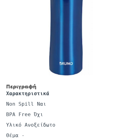
Περιγραφή
Χαρακτηριστικά
Non Spill Ναι
BPA Free Όχι
Υλικό Ανοξείδωτο
Θέμα -