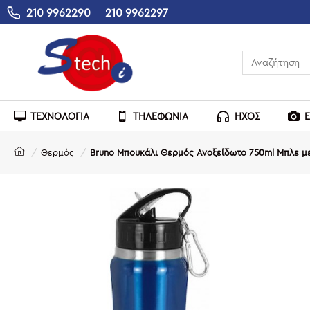
210 9962290
210 9962297
ΤΕΧΝΟΛΟΓΙΑ
ΤΗΛΕΦΩΝΙΑ
ΗΧΟΣ
Θερμός
Bruno Μπουκάλι Θερμός Ανοξείδωτο 750ml Μπλε με