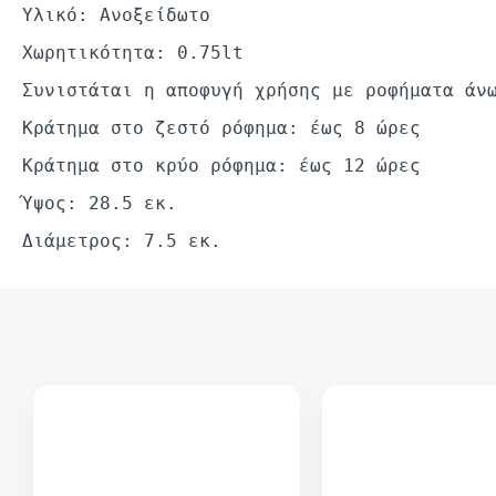
Υλικό: Ανοξείδωτο
Χωρητικότητα: 0.75lt
Συνιστάται η αποφυγή χρήσης με ροφήματα άν
Κράτημα στο ζεστό ρόφημα: έως 8 ώρες
Κράτημα στο κρύο ρόφημα: έως 12 ώρες
Ύψος: 28.5 εκ.
Διάμετρος: 7.5 εκ.