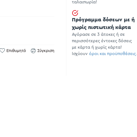
ταλαιπωρία!
Πρόγραμμα δόσεων με ή
χωρίς πιστωτική κάρτα
Αγόρασε σε 3 άτοκες ή σε
περισσότερες έντοκες δόσεις
με κάρτα ή χωρίς κάρτα!
Επιθυμητό
Σύγκριση
Ισχύουν
όροι και προϋποθέσεις.