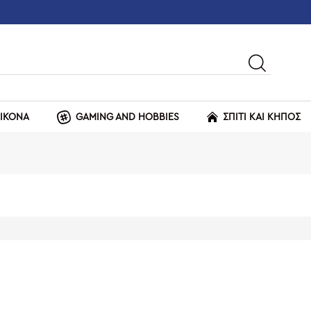
ΕΙΚΟΝΑ
GAMING AND HOBBIES
ΣΠΙΤΙ ΚΑΙ ΚΗΠΟΣ