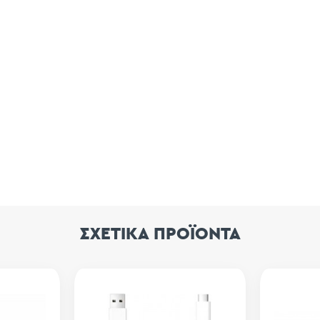
ΣΧΕΤΙΚΑ ΠΡΟΪΟΝΤΑ