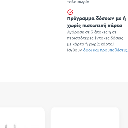
ταλαιπωρία!
Πρόγραμμα δόσεων με ή
χωρίς πιστωτική κάρτα
Αγόρασε σε 3 άτοκες ή σε
περισσότερες έντοκες δόσεις
με κάρτα ή χωρίς κάρτα!
Ισχύουν
όροι και προϋποθέσεις.