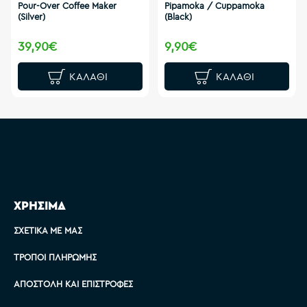
Pour-Over Coffee Maker
Pipamoka / Cuppamoka
(Silver)
(Black)
39,90€
9,90€
ΚΑΛΆΘΙ
ΚΑΛΆΘΙ
ΧΡΗΣΙΜΑ
ΣΧΕΤΙΚΆ ΜΕ ΜΑΣ
ΤΡΌΠΟΙ ΠΛΗΡΩΜΉΣ
ΑΠΟΣΤΟΛΉ ΚΑΙ ΕΠΙΣΤΡΟΦΈΣ