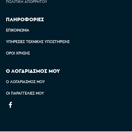
ΠΟΛΙΤΙΚΉ ΑΠΟΡΡΉΤΟΥ
ΠΛΗΡΟΦΟΡΙΕΣ
ΕΠΙΚΟΙΝΩΝΊΑ
ΥΠΗΡΕΣΊΕΣ ΤΕΧΝΙΚΉΣ ΥΠΟΣΤΉΡΙΞΗΣ
ΌΡΟΙ ΧΡΉΣΗΣ
Ο ΛΟΓΑΡΙΑΣΜΟΣ ΜΟΥ
Ο ΛΟΓΑΡΙΑΣΜΌΣ ΜΟΥ
ΟΙ ΠΑΡΑΓΓΕΛΊΕΣ ΜΟΥ