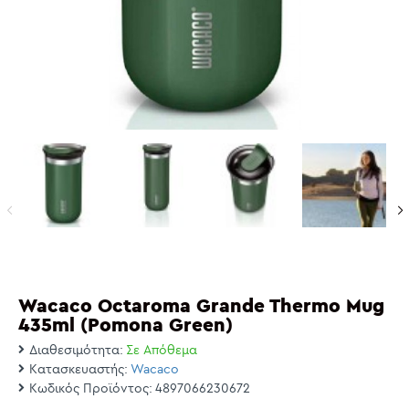
Wacaco Octaroma Grande Thermo Mug
435ml (Pomona Green)
Διαθεσιμότητα:
Σε Απόθεμα
Κατασκευαστής:
Wacaco
Κωδικός Προϊόντος:
4897066230672