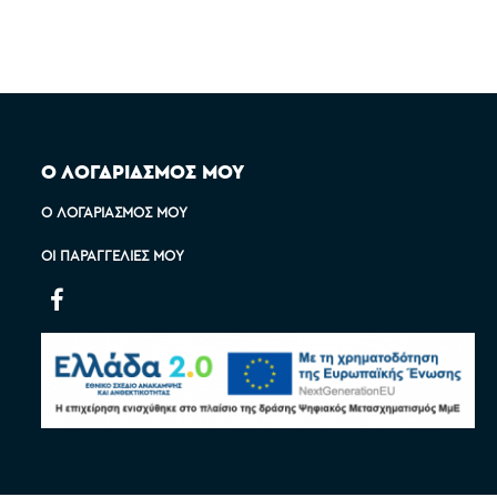
Ο ΛΟΓΑΡΙΑΣΜΟΣ ΜΟΥ
Ο ΛΟΓΑΡΙΑΣΜΌΣ ΜΟΥ
ΟΙ ΠΑΡΑΓΓΕΛΊΕΣ ΜΟΥ