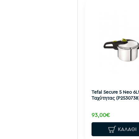
Tefal Secure 5 Neo 6L
Ταχύτητας (P2530738
93,00€
ΚΑΛΆΘΙ