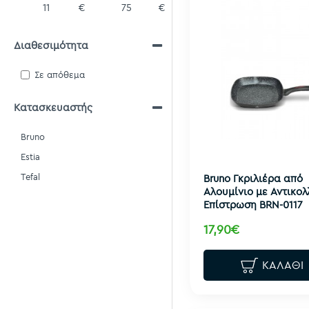
€
€
Διαθεσιμότητα
Σε απόθεμα
Κατασκευαστής
Bruno
Estia
Tefal
Bruno Γκριλιέρα από
Αλουμίνιο με Αντικολ
Επίστρωση BRN-0117
17,90€
ΚΑΛΆΘΙ