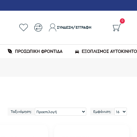
0
ΣΎΝΔΕΣΗ/ΕΓΓΡΑΦΉ
ΠΡΟΣΩΠΙΚΗ ΦΡΟΝΤΙΔΑ
ΕΞΟΠΛΙΣΜΌΣ ΑΥΤΟΚΙΝΉΤ
Ταξινόμηση:
Εμφάνιση: