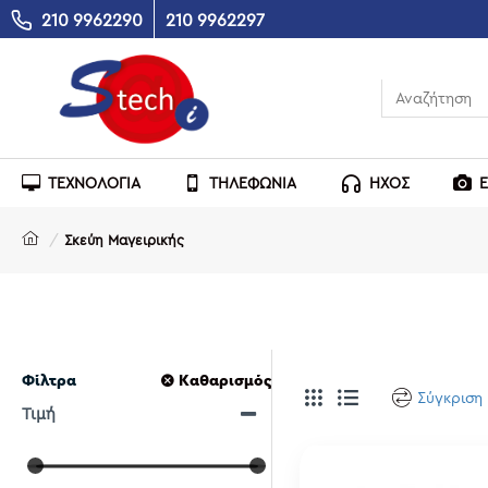
210 9962290
210 9962297
ΤΕΧΝΟΛΟΓΙΑ
ΤΗΛΕΦΩΝΙΑ
ΗΧΟΣ
Σκεύη Μαγειρικής
Φίλτρα
Καθαρισμός
Σύγκριση
Τιμή