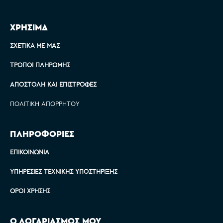
ΧΡΗΣΙΜΑ
ΣΧΕΤΙΚΆ ΜΕ ΜΑΣ
ΤΡΌΠΟΙ ΠΛΗΡΩΜΉΣ
ΑΠΟΣΤΟΛΉ ΚΑΙ ΕΠΙΣΤΡΟΦΈΣ
ΠΟΛΙΤΙΚΉ ΑΠΟΡΡΉΤΟΥ
ΠΛΗΡΟΦΟΡΙΕΣ
ΕΠΙΚΟΙΝΩΝΊΑ
ΥΠΗΡΕΣΊΕΣ ΤΕΧΝΙΚΉΣ ΥΠΟΣΤΉΡΙΞΗΣ
ΌΡΟΙ ΧΡΉΣΗΣ
Ο ΛΟΓΑΡΙΑΣΜΟΣ ΜΟΥ