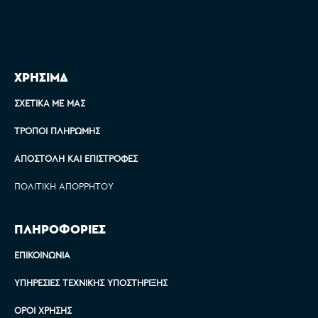
ΧΡΗΣΙΜΑ
ΣΧΕΤΙΚΆ ΜΕ ΜΑΣ
ΤΡΌΠΟΙ ΠΛΗΡΩΜΉΣ
ΑΠΟΣΤΟΛΉ ΚΑΙ ΕΠΙΣΤΡΟΦΈΣ
ΠΟΛΙΤΙΚΉ ΑΠΟΡΡΉΤΟΥ
ΠΛΗΡΟΦΟΡΙΕΣ
ΕΠΙΚΟΙΝΩΝΊΑ
ΥΠΗΡΕΣΊΕΣ ΤΕΧΝΙΚΉΣ ΥΠΟΣΤΉΡΙΞΗΣ
ΌΡΟΙ ΧΡΉΣΗΣ