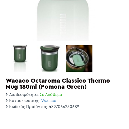
Wacaco Octaroma Classico Thermo
Mug 180ml (Pomona Green)
Διαθεσιμότητα:
Σε Απόθεμα
Κατασκευαστής:
Wacaco
Κωδικός Προϊόντος:
4897066230689