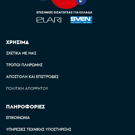
ΧΡΗΣΙΜΑ
ΣΧΕΤΙΚΆ ΜΕ ΜΑΣ
ΤΡΌΠΟΙ ΠΛΗΡΩΜΉΣ
ΑΠΟΣΤΟΛΉ ΚΑΙ ΕΠΙΣΤΡΟΦΈΣ
ΠΟΛΙΤΙΚΉ ΑΠΟΡΡΉΤΟΥ
ΠΛΗΡΟΦΟΡΙΕΣ
ΕΠΙΚΟΙΝΩΝΊΑ
ΥΠΗΡΕΣΊΕΣ ΤΕΧΝΙΚΉΣ ΥΠΟΣΤΉΡΙΞΗΣ