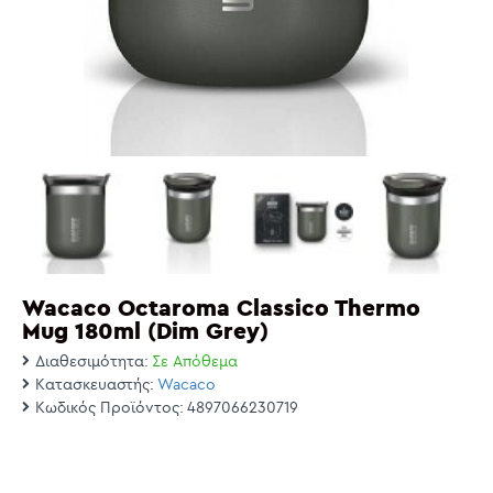
Wacaco Octaroma Classico Thermo
Mug 180ml (Dim Grey)
Διαθεσιμότητα:
Σε Απόθεμα
Κατασκευαστής:
Wacaco
Κωδικός Προϊόντος:
4897066230719