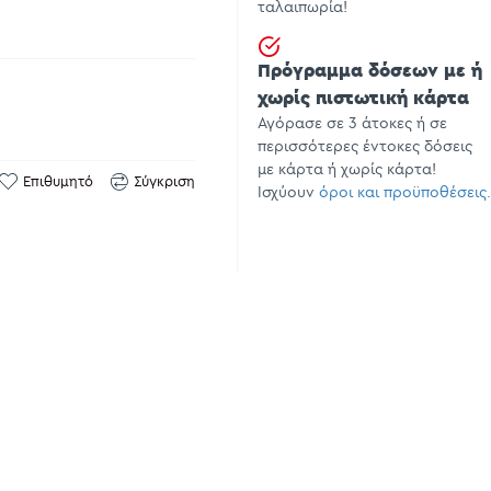
ταλαιπωρία!
Πρόγραμμα δόσεων με ή
χωρίς πιστωτική κάρτα
Αγόρασε σε 3 άτοκες ή σε
περισσότερες έντοκες δόσεις
με κάρτα ή χωρίς κάρτα!
Επιθυμητό
Σύγκριση
Ισχύουν
όροι και προϋποθέσεις.