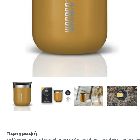
Περιγραφή