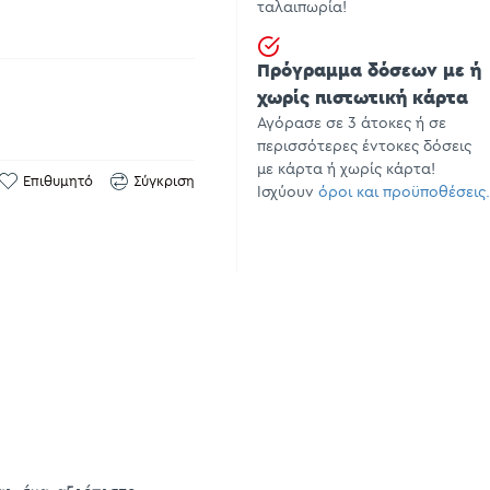
ταλαιπωρία!
Πρόγραμμα δόσεων με ή
χωρίς πιστωτική κάρτα
Αγόρασε σε 3 άτοκες ή σε
περισσότερες έντοκες δόσεις
με κάρτα ή χωρίς κάρτα!
Επιθυμητό
Σύγκριση
Ισχύουν
όροι και προϋποθέσεις.