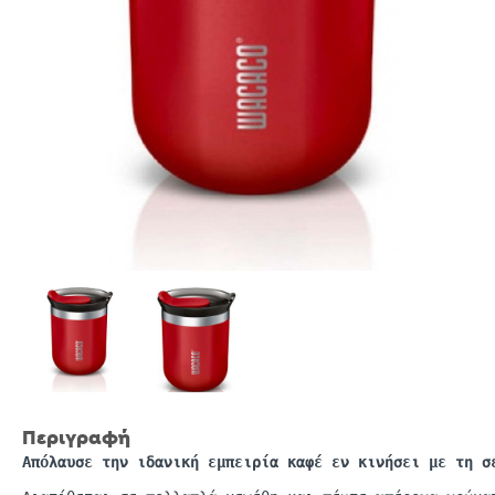
Περιγραφή
Απόλαυσε την ιδανική εμπειρία καφέ εν κινήσει με τη 