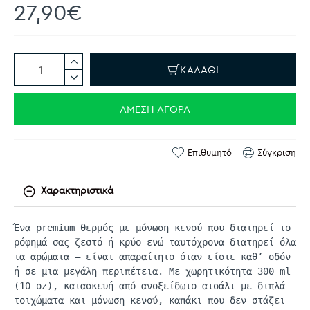
27,90€
ΚΑΛΆΘΙ
ΆΜΕΣΗ ΑΓΟΡΆ
Επιθυμητό
Σύγκριση
Χαρακτηριστικά
Ένα
premium
θερμός με μόνωση κενού που διατηρεί το
ρόφημά σας ζεστό ή κρύο ενώ ταυτόχρονα διατηρεί όλα
τα αρώματα
—
είναι απαραίτητο όταν είστε καθ’ οδόν
ή σε μια μεγάλη περιπέτεια. Με χωρητικότητα 300
ml
(10
oz
), κατασκευή από ανοξείδωτο ατσάλι με διπλά
τοιχώματα και μόνωση κενού, καπάκι που δεν στάζει