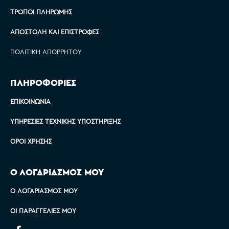
ΤΡΌΠΟΙ ΠΛΗΡΩΜΉΣ
ΑΠΟΣΤΟΛΉ ΚΑΙ ΕΠΙΣΤΡΟΦΈΣ
ΠΟΛΙΤΙΚΉ ΑΠΟΡΡΉΤΟΥ
ΠΛΗΡΟΦΟΡΙΕΣ
ΕΠΙΚΟΙΝΩΝΊΑ
ΥΠΗΡΕΣΊΕΣ ΤΕΧΝΙΚΉΣ ΥΠΟΣΤΉΡΙΞΗΣ
ΌΡΟΙ ΧΡΉΣΗΣ
Ο ΛΟΓΑΡΙΑΣΜΟΣ ΜΟΥ
Ο ΛΟΓΑΡΙΑΣΜΌΣ ΜΟΥ
ΟΙ ΠΑΡΑΓΓΕΛΊΕΣ ΜΟΥ