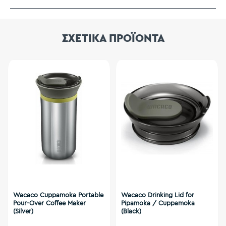
ΣΧΕΤΙΚΑ ΠΡΟΪΟΝΤΑ
Wacaco Cuppamoka Portable
Wacaco Drinking Lid for
Pour-Over Coffee Maker
Pipamoka / Cuppamoka
(Silver)
(Black)