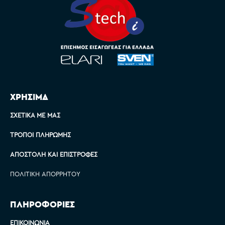
ΧΡΗΣΙΜΑ
ΣΧΕΤΙΚΆ ΜΕ ΜΑΣ
ΤΡΌΠΟΙ ΠΛΗΡΩΜΉΣ
ΑΠΟΣΤΟΛΉ ΚΑΙ ΕΠΙΣΤΡΟΦΈΣ
ΠΟΛΙΤΙΚΉ ΑΠΟΡΡΉΤΟΥ
ΠΛΗΡΟΦΟΡΙΕΣ
ΕΠΙΚΟΙΝΩΝΊΑ