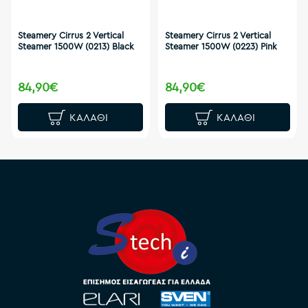
Steamery Cirrus 2 Vertical
Steamery Cirrus 2 Vertical
Steamer 1500W (0213) Black
Steamer 1500W (0223) Pink
84,90€
84,90€
ΚΑΛΆΘΙ
ΚΑΛΆΘΙ