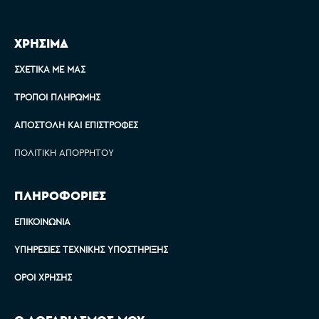
ΧΡΗΣΙΜΑ
ΣΧΕΤΙΚΆ ΜΕ ΜΑΣ
ΤΡΌΠΟΙ ΠΛΗΡΩΜΉΣ
ΑΠΟΣΤΟΛΉ ΚΑΙ ΕΠΙΣΤΡΟΦΈΣ
ΠΟΛΙΤΙΚΉ ΑΠΟΡΡΉΤΟΥ
ΠΛΗΡΟΦΟΡΙΕΣ
ΕΠΙΚΟΙΝΩΝΊΑ
ΥΠΗΡΕΣΊΕΣ ΤΕΧΝΙΚΉΣ ΥΠΟΣΤΉΡΙΞΗΣ
ΌΡΟΙ ΧΡΉΣΗΣ