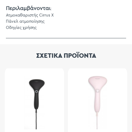
Περιλαμβάνονται
:
Ατμοκαθαριστής Cirrus X
Πάνελ ατμοποίησης
Οδηγίες χρήσης
ΣΧΕΤΙΚΑ ΠΡΟΪΟΝΤΑ