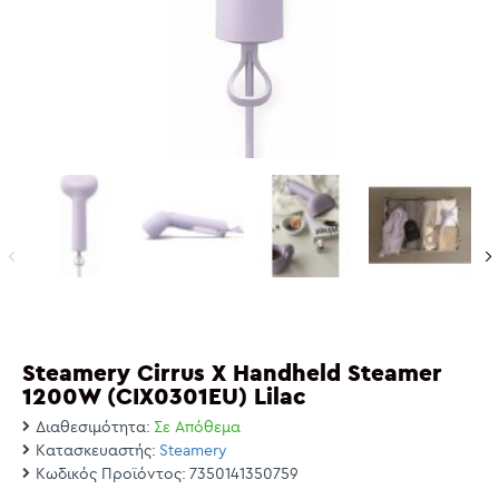
Steamery Cirrus X Handheld Steamer
1200W (CIX0301EU) Lilac
Διαθεσιμότητα:
Σε Απόθεμα
Κατασκευαστής:
Steamery
Κωδικός Προϊόντος:
7350141350759