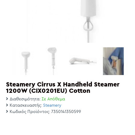
Steamery Cirrus X Handheld Steamer
1200W (CIX0201EU) Cotton
Διαθεσιμότητα:
Σε Απόθεμα
Κατασκευαστής:
Steamery
Κωδικός Προϊόντος:
7350141350599