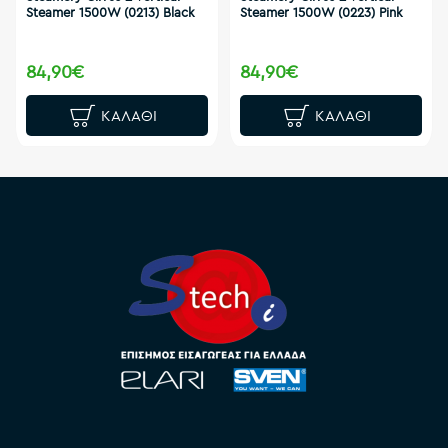
Steamer 1500W (0213) Black
Steamer 1500W (0223) Pink
84,90€
84,90€
ΚΑΛΆΘΙ
ΚΑΛΆΘΙ