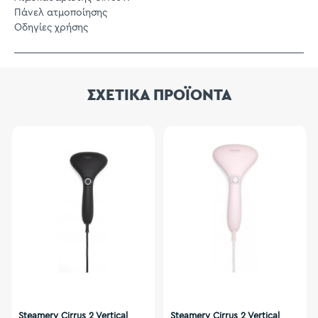
Πάνελ ατμοποίησης
Οδηγίες χρήσης
ΣΧΕΤΙΚΑ ΠΡΟΪΟΝΤΑ
Steamery Cirrus 2 Vertical
Steamery Cirrus 2 Vertical