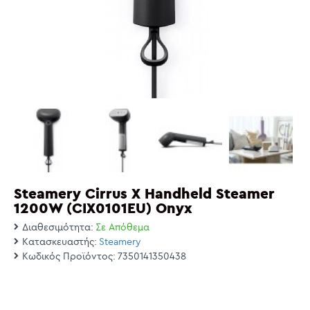
Steamery Cirrus X Handheld Steamer
1200W (CIX0101EU) Onyx
Διαθεσιμότητα:
Σε Απόθεμα
Κατασκευαστής:
Steamery
Κωδικός Προϊόντος:
7350141350438