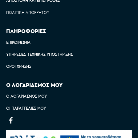
ΑΠΟΣΤΟΛΉ ΚΑΙ ΕΠΙΣΤΡΟΦΈΣ
ΠΟΛΙΤΙΚΉ ΑΠΟΡΡΉΤΟΥ
ΠΛΗΡΟΦΟΡΙΕΣ
ΕΠΙΚΟΙΝΩΝΊΑ
ΥΠΗΡΕΣΊΕΣ ΤΕΧΝΙΚΉΣ ΥΠΟΣΤΉΡΙΞΗΣ
ΌΡΟΙ ΧΡΉΣΗΣ
Ο ΛΟΓΑΡΙΑΣΜΟΣ ΜΟΥ
Ο ΛΟΓΑΡΙΑΣΜΌΣ ΜΟΥ
ΟΙ ΠΑΡΑΓΓΕΛΊΕΣ ΜΟΥ