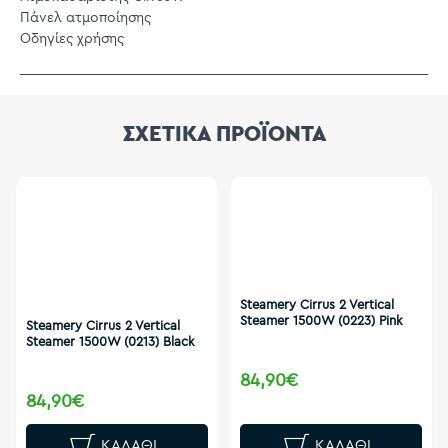
Πάνελ ατμοποίησης
Οδηγίες χρήσης
ΣΧΕΤΙΚΑ ΠΡΟΪΟΝΤΑ
Steamery Cirrus 2 Vertical
Steamer 1500W (0223) Pink
Steamery Cirrus 2 Vertical
Steamer 1500W (0213) Black
84,90€
84,90€
ΚΑΛΆΘΙ
ΚΑΛΆΘΙ