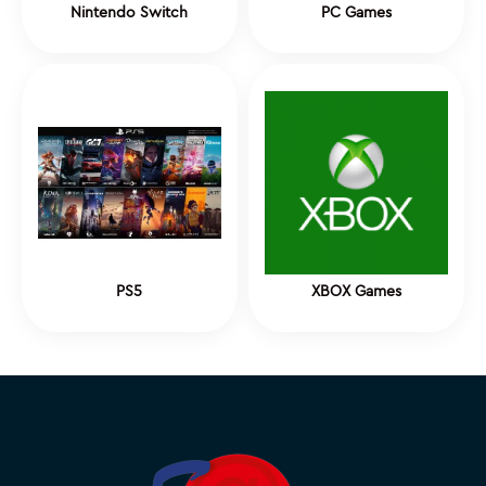
Nintendo Switch
PC Games
PS5
XBOX Games