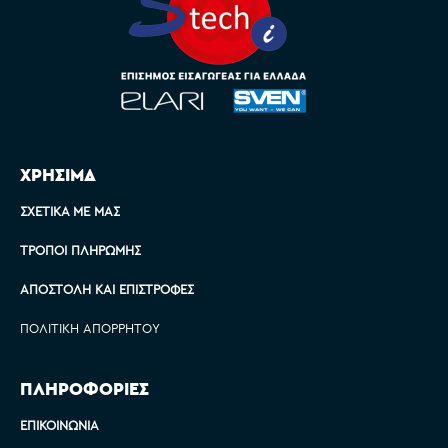
ΧΡΗΣΙΜΑ
ΣΧΕΤΙΚΆ ΜΕ ΜΑΣ
ΤΡΌΠΟΙ ΠΛΗΡΩΜΉΣ
ΑΠΟΣΤΟΛΉ ΚΑΙ ΕΠΙΣΤΡΟΦΈΣ
ΠΟΛΙΤΙΚΉ ΑΠΟΡΡΉΤΟΥ
ΠΛΗΡΟΦΟΡΙΕΣ
ΕΠΙΚΟΙΝΩΝΊΑ