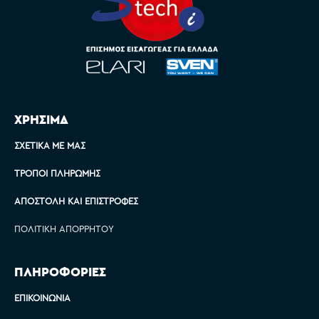
ΧΡΗΣΙΜΑ
ΣΧΕΤΙΚΆ ΜΕ ΜΑΣ
ΤΡΌΠΟΙ ΠΛΗΡΩΜΉΣ
ΑΠΟΣΤΟΛΉ ΚΑΙ ΕΠΙΣΤΡΟΦΈΣ
ΠΟΛΙΤΙΚΉ ΑΠΟΡΡΉΤΟΥ
ΠΛΗΡΟΦΟΡΙΕΣ
ΕΠΙΚΟΙΝΩΝΊΑ