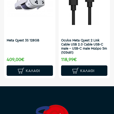
Meta Quest 3S 128GB
Oculus Meta Quest 2 Link
Cable USB 2.0 Cable USB-C
male - USB-C male Μαύρο 5m
(105481)
409,00€
118,99€
ΚΑΛΆΘΙ
ΚΑΛΆΘΙ