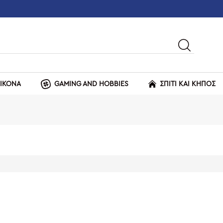
ΕΙΚΟΝΑ
GAMING AND HOBBIES
ΣΠΙΤΙ ΚΑΙ ΚΗΠΟΣ