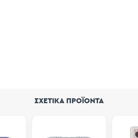
ΣΧΕΤΙΚΑ ΠΡΟΪΟΝΤΑ