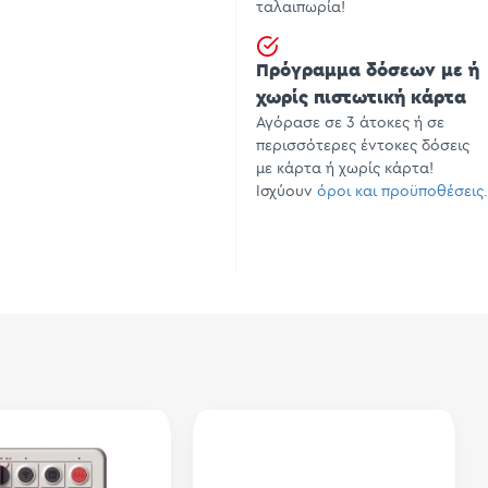
ταλαιπωρία!
Πρόγραμμα δόσεων με ή
χωρίς πιστωτική κάρτα
Αγόρασε σε 3 άτοκες ή σε
περισσότερες έντοκες δόσεις
με κάρτα ή χωρίς κάρτα!
Ισχύουν
όροι και προϋποθέσεις.