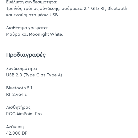
Ευέλικτη συνδεσιμότητα:
Τριπλός τρόπος σύνδεσης: ασύρματα 2.4 GHz RF, Bluetooth
και ενσύρματα μέσω USB.
Διαθέσιμα χρώματα:
Μαύρο και Moonlight White.
Προδιαγραφές
Συνδεσιμότητα
USB 2.0 (Type-C σε Type-A)
Bluetooth 5.1
RF 2.4GHz
Αισθητήρας
ROG AimPoint Pro
Ανάλυση
42.000 DPI