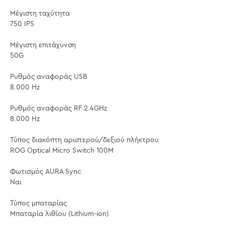
Μέγιστη ταχύτητα
750 IPS
Μέγιστη επιτάχυνση
50G
Ρυθμός αναφοράς USB
8.000 Hz
Ρυθμός αναφοράς RF 2.4GHz
8.000 Hz
Τύπος διακόπτη αριστερού/δεξιού πλήκτρου
ROG Optical Micro Switch 100M
Φωτισμός AURA Sync
Ναι
Τύπος μπαταρίας
Μπαταρία λιθίου (Lithium-ion)