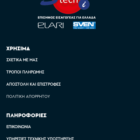
ΧΡΗΣΙΜΑ
ΣΧΕΤΙΚΆ ΜΕ ΜΑΣ
ΤΡΌΠΟΙ ΠΛΗΡΩΜΉΣ
ΑΠΟΣΤΟΛΉ ΚΑΙ ΕΠΙΣΤΡΟΦΈΣ
ΠΟΛΙΤΙΚΉ ΑΠΟΡΡΉΤΟΥ
ΠΛΗΡΟΦΟΡΙΕΣ
ΕΠΙΚΟΙΝΩΝΊΑ
ΥΠΗΡΕΣΊΕΣ ΤΕΧΝΙΚΉΣ ΥΠΟΣΤΉΡΙΞΗΣ