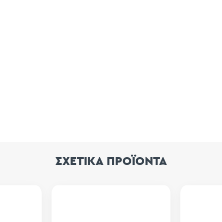
ΣΧΕΤΙΚΑ ΠΡΟΪΟΝΤΑ