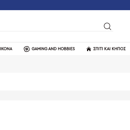
ΕΙΚΟΝΑ
GAMING AND HOBBIES
ΣΠΙΤΙ ΚΑΙ ΚΗΠΟΣ