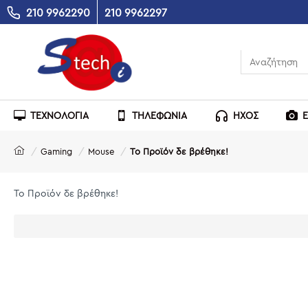
210 9962290
210 9962297
ΤΕΧΝΟΛΟΓΙΑ
ΤΗΛΕΦΩΝΙΑ
ΗΧΟΣ
Gaming
Mouse
Το Προϊόν δε βρέθηκε!
Το Προϊόν δε βρέθηκε!