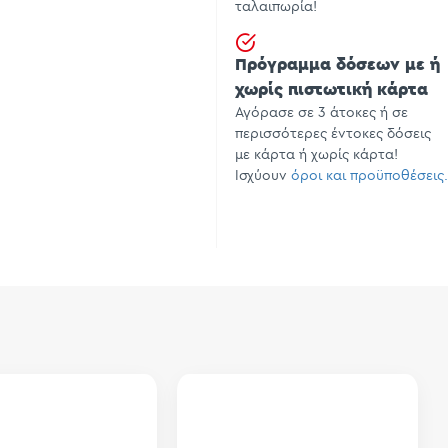
ταλαιπωρία!
Πρόγραμμα δόσεων με ή
χωρίς πιστωτική κάρτα
Αγόρασε σε 3 άτοκες ή σε
περισσότερες έντοκες δόσεις
με κάρτα ή χωρίς κάρτα!
Ισχύουν
όροι και προϋποθέσεις.