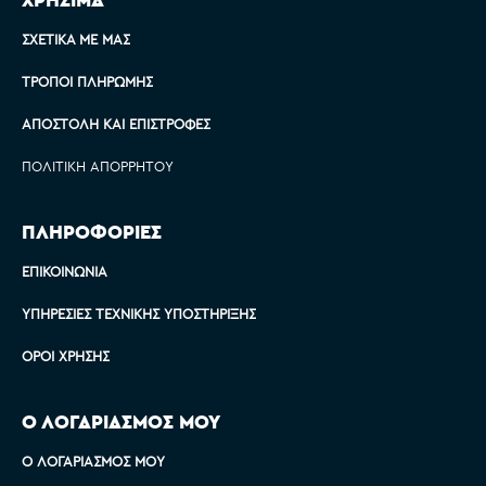
ΣΧΕΤΙΚΆ ΜΕ ΜΑΣ
ΤΡΌΠΟΙ ΠΛΗΡΩΜΉΣ
ΑΠΟΣΤΟΛΉ ΚΑΙ ΕΠΙΣΤΡΟΦΈΣ
ΠΟΛΙΤΙΚΉ ΑΠΟΡΡΉΤΟΥ
ΠΛΗΡΟΦΟΡΙΕΣ
ΕΠΙΚΟΙΝΩΝΊΑ
ΥΠΗΡΕΣΊΕΣ ΤΕΧΝΙΚΉΣ ΥΠΟΣΤΉΡΙΞΗΣ
ΌΡΟΙ ΧΡΉΣΗΣ
Ο ΛΟΓΑΡΙΑΣΜΟΣ ΜΟΥ
Ο ΛΟΓΑΡΙΑΣΜΌΣ ΜΟΥ