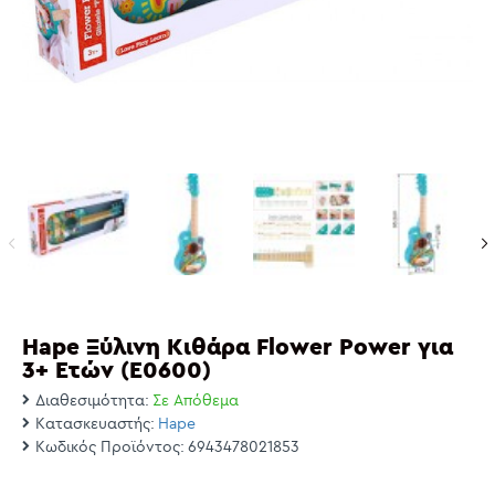
Hape Ξύλινη Κιθάρα Flower Power για
3+ Ετών (E0600)
Διαθεσιμότητα:
Σε Απόθεμα
Κατασκευαστής:
Hape
Κωδικός Προϊόντος:
6943478021853