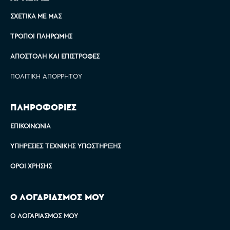
ΣΧΕΤΙΚΆ ΜΕ ΜΑΣ
ΤΡΌΠΟΙ ΠΛΗΡΩΜΉΣ
ΑΠΟΣΤΟΛΉ ΚΑΙ ΕΠΙΣΤΡΟΦΈΣ
ΠΟΛΙΤΙΚΉ ΑΠΟΡΡΉΤΟΥ
ΠΛΗΡΟΦΟΡΙΕΣ
ΕΠΙΚΟΙΝΩΝΊΑ
ΥΠΗΡΕΣΊΕΣ ΤΕΧΝΙΚΉΣ ΥΠΟΣΤΉΡΙΞΗΣ
ΌΡΟΙ ΧΡΉΣΗΣ
Ο ΛΟΓΑΡΙΑΣΜΟΣ ΜΟΥ
Ο ΛΟΓΑΡΙΑΣΜΌΣ ΜΟΥ