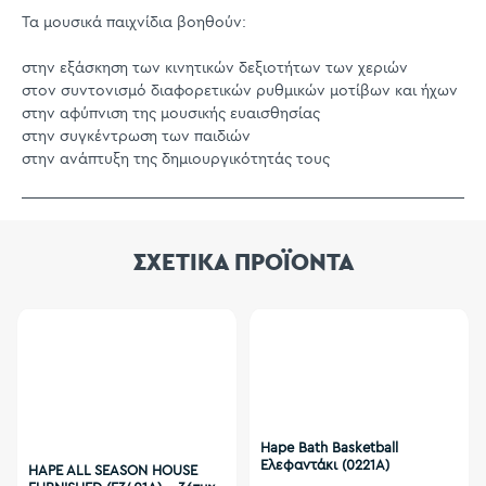
Τα μουσικά παιχνίδια βοηθούν:
στην εξάσκηση των κινητικών δεξιοτήτων των χεριών
στον συντονισμό διαφορετικών ρυθμικών μοτίβων και ήχων
στην αφύπνιση της μουσικής ευαισθησίας
στην συγκέντρωση των παιδιών
στην ανάπτυξη της δημιουργικότητάς τους
ΣΧΕΤΙΚΑ ΠΡΟΪΟΝΤΑ
Hape Bath Basketball
Ελεφαντάκι (0221A)
HAPE ALL SEASON HOUSE