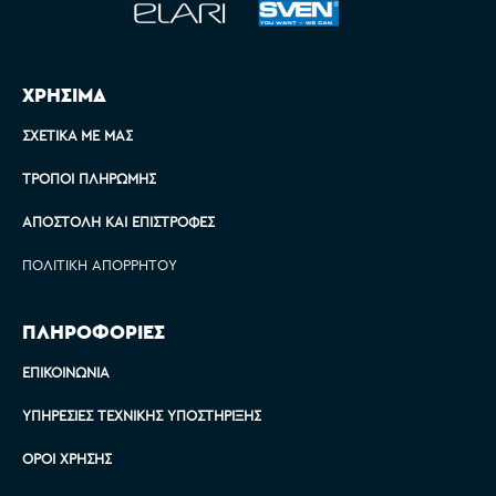
ΧΡΗΣΙΜΑ
ΣΧΕΤΙΚΆ ΜΕ ΜΑΣ
ΤΡΌΠΟΙ ΠΛΗΡΩΜΉΣ
ΑΠΟΣΤΟΛΉ ΚΑΙ ΕΠΙΣΤΡΟΦΈΣ
ΠΟΛΙΤΙΚΉ ΑΠΟΡΡΉΤΟΥ
ΠΛΗΡΟΦΟΡΙΕΣ
ΕΠΙΚΟΙΝΩΝΊΑ
ΥΠΗΡΕΣΊΕΣ ΤΕΧΝΙΚΉΣ ΥΠΟΣΤΉΡΙΞΗΣ
ΌΡΟΙ ΧΡΉΣΗΣ