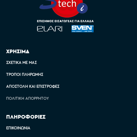
ΧΡΗΣΙΜΑ
ΣΧΕΤΙΚΆ ΜΕ ΜΑΣ
ΤΡΌΠΟΙ ΠΛΗΡΩΜΉΣ
ΑΠΟΣΤΟΛΉ ΚΑΙ ΕΠΙΣΤΡΟΦΈΣ
ΠΟΛΙΤΙΚΉ ΑΠΟΡΡΉΤΟΥ
ΠΛΗΡΟΦΟΡΙΕΣ
ΕΠΙΚΟΙΝΩΝΊΑ