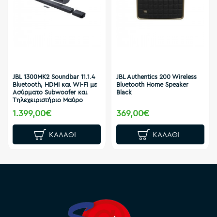
JBL 1300ΜK2 Soundbar 11.1.4
JBL Authentics 200 Wireless
Bluetooth, HDMI και Wi-Fi με
Bluetooth Home Speaker
Ασύρματο Subwoofer και
Black
Τηλεχειριστήριο Μαύρο
1.399,00€
369,00€
ΚΑΛΆΘΙ
ΚΑΛΆΘΙ