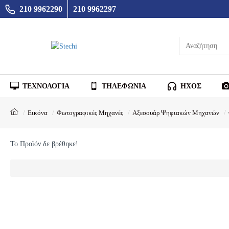
210 9962290
210 9962297
ΤΕΧΝΟΛΟΓΙΑ
ΤΗΛΕΦΩΝΙΑ
ΗΧΟΣ
Εικόνα
Φωτογραφικές Μηχανές
Αξεσουάρ Ψηφιακών Μηχανών
Το Προϊόν δε βρέθηκε!