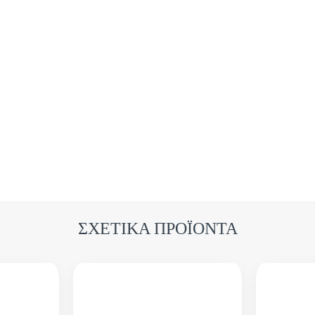
ΣΧΕΤΙΚΑ ΠΡΟΪΟΝΤΑ