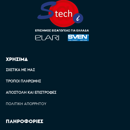
ΧΡΗΣΙΜΑ
ΣΧΕΤΙΚΆ ΜΕ ΜΑΣ
ΤΡΌΠΟΙ ΠΛΗΡΩΜΉΣ
ΑΠΟΣΤΟΛΉ ΚΑΙ ΕΠΙΣΤΡΟΦΈΣ
ΠΟΛΙΤΙΚΉ ΑΠΟΡΡΉΤΟΥ
ΠΛΗΡΟΦΟΡΙΕΣ