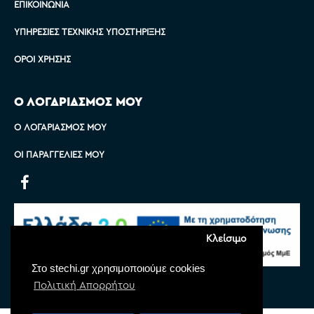
ΕΠΙΚΟΙΝΩΝΊΑ
ΥΠΗΡΕΣΊΕΣ ΤΕΧΝΙΚΉΣ ΥΠΟΣΤΉΡΙΞΗΣ
ΌΡΟΙ ΧΡΉΣΗΣ
Ο ΛΟΓΑΡΙΑΣΜΟΣ ΜΟΥ
Ο ΛΟΓΑΡΙΑΣΜΌΣ ΜΟΥ
ΟΙ ΠΑΡΑΓΓΕΛΊΕΣ ΜΟΥ
Κλείσιμο
Στο stechi.gr χρησιμοποιούμε cookies
Πολιτική Απορρήτου