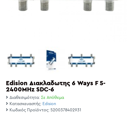
Edision Διακλαδωτης 6 Ways F 5-
2400MHz SDC-6
Διαθεσιμότητα:
Σε Απόθεμα
Κατασκευαστής:
Edision
Κωδικός Προϊόντος:
5200378402931