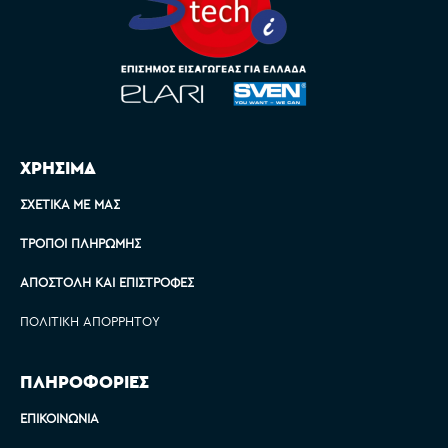
ΧΡΗΣΙΜΑ
ΣΧΕΤΙΚΆ ΜΕ ΜΑΣ
ΤΡΌΠΟΙ ΠΛΗΡΩΜΉΣ
ΑΠΟΣΤΟΛΉ ΚΑΙ ΕΠΙΣΤΡΟΦΈΣ
ΠΟΛΙΤΙΚΉ ΑΠΟΡΡΉΤΟΥ
ΠΛΗΡΟΦΟΡΙΕΣ
ΕΠΙΚΟΙΝΩΝΊΑ