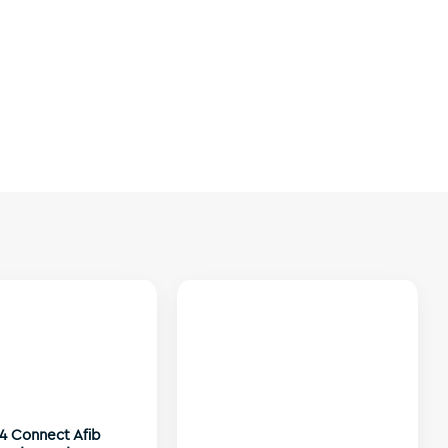
 Connect Afib