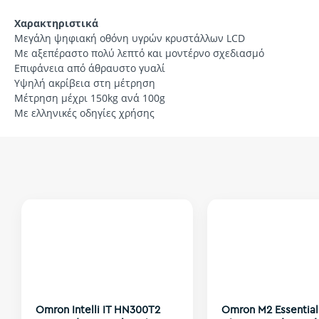
Χαρακτηριστικά
Μεγάλη ψηφιακή οθόνη υγρών κρυστάλλων LCD
Με αξεπέραστο πολύ λεπτό και μοντέρνο σχεδιασμό
Επιφάνεια από άθραυστο γυαλί
Υψηλή ακρίβεια στη μέτρηση
Μέτρηση μέχρι 150kg ανά 100g
Με ελληνικές οδηγίες χρήσης
Omron Intelli IT HN300T2
Omron M2 Essential