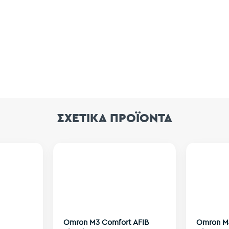
ΣΧΕΤΙΚΑ ΠΡΟΪΟΝΤΑ
Omron M3 Comfort AFIB
Omron M4