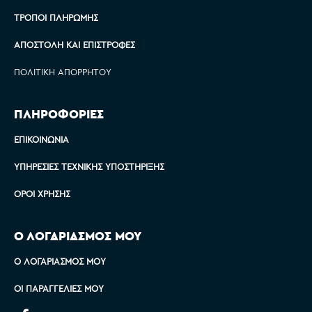
ΤΡΌΠΟΙ ΠΛΗΡΩΜΉΣ
ΑΠΟΣΤΟΛΉ ΚΑΙ ΕΠΙΣΤΡΟΦΈΣ
ΠΟΛΙΤΙΚΉ ΑΠΟΡΡΉΤΟΥ
ΠΛΗΡΟΦΟΡΙΕΣ
ΕΠΙΚΟΙΝΩΝΊΑ
ΥΠΗΡΕΣΊΕΣ ΤΕΧΝΙΚΉΣ ΥΠΟΣΤΉΡΙΞΗΣ
ΌΡΟΙ ΧΡΉΣΗΣ
Ο ΛΟΓΑΡΙΑΣΜΟΣ ΜΟΥ
Ο ΛΟΓΑΡΙΑΣΜΌΣ ΜΟΥ
ΟΙ ΠΑΡΑΓΓΕΛΊΕΣ ΜΟΥ