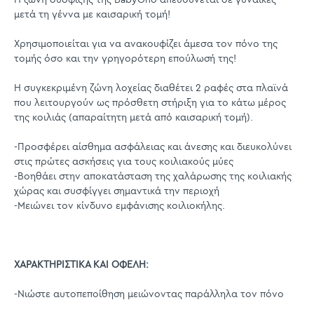
μετά τη γέννα με καισαρική τομή!
Χρησιμοποιείται για να ανακουφίζει άμεσα τον πόνο της
τομής όσο και την γρηγορότερη επούλωσή της!
Η συγκεκριμένη ζώνη λοχείας διαθέτει 2 ραφές στα πλαϊνά
που λειτουργούν ως πρόσθετη στήριξη για το κάτω μέρος
της κοιλιάς (απαραίτητη μετά από καισαρική τομή).
-Προσφέρει αίσθημα ασφάλειας και άνεσης και διευκολύνει
στις πρώτες ασκήσεις για τους κοιλιακούς μύες
-Βοηθάει στην αποκατάσταση της χαλάρωσης της κοιλιακής
χώρας και συσφίγγει σημαντικά την περιοχή
-Μειώνει τον κίνδυνο εμφάνισης κοιλιοκήλης.
ΧΑΡΑΚΤΗΡΙΣΤΙΚΑ ΚΑΙ ΟΦΕΛΗ:
-Νιώστε αυτοπεποίθηση μειώνοντας παράλληλα τον πόνο