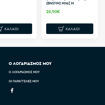
(BN511M) Μπεζ M
26,90€
ΚΑΛΆΘΙ
ΚΑΛΆΘΙ
Ο ΛΟΓΑΡΙΑΣΜΟΣ ΜΟΥ
Ο ΛΟΓΑΡΙΑΣΜΌΣ ΜΟΥ
ΟΙ ΠΑΡΑΓΓΕΛΊΕΣ ΜΟΥ