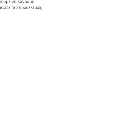
ορούμε να κάνουμε
μαστε πιο προσεκτικές