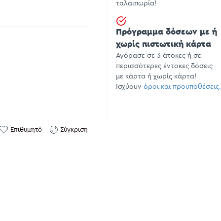
ταλαιπωρία!
Πρόγραμμα δόσεων με ή
χωρίς πιστωτική κάρτα
Αγόρασε σε 3 άτοκες ή σε
περισσότερες έντοκες δόσεις
με κάρτα ή χωρίς κάρτα!
Ισχύουν
όροι και προϋποθέσεις.
Επιθυμητό
Σύγκριση