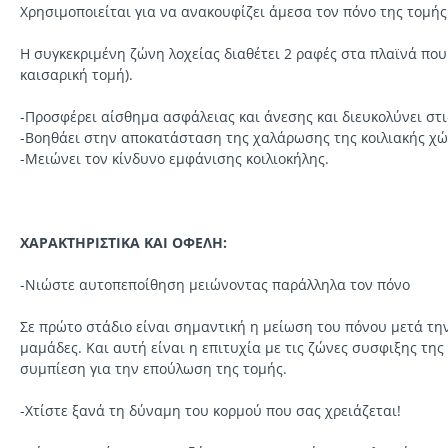
Χρησιμοποιείται για να ανακουφίζει άμεσα τον πόνο της τομής
Η συγκεκριμένη ζώνη λοχείας διαθέτει 2 ραφές στα πλαϊνά που
καισαρική τομή).
-Προσφέρει αίσθημα ασφάλειας και άνεσης και διευκολύνει στι
-Βοηθάει στην αποκατάσταση της χαλάρωσης της κοιλιακής χώ
-Μειώνει τον κίνδυνο εμφάνισης κοιλιοκήλης.
ΧΑΡΑΚΤΗΡΙΣΤΙΚΑ ΚΑΙ ΟΦΕΛΗ:
-Νιώστε αυτοπεποίθηση μειώνοντας παράλληλα τον πόνο
Σε πρώτο στάδιο είναι σημαντική η μείωση του πόνου μετά τη
μαμάδες. Και αυτή είναι η επιτυχία με τις ζώνες συσφιξης τη
συμπίεση για την επούλωση της τομής.
-Χτίστε ξανά τη δύναμη του κορμού που σας χρειάζεται!