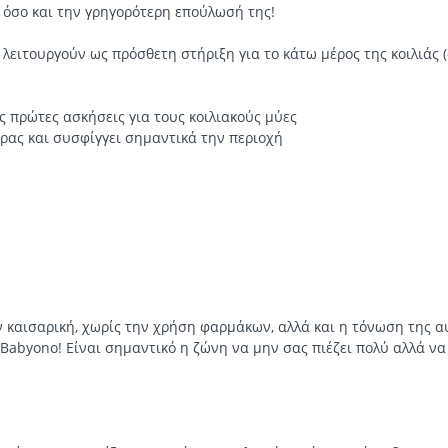
 όσο και την γρηγορότερη επούλωσή της!
 λειτουργούν ως πρόσθετη στήριξη για το κάτω μέρος της κοιλιάς
ς πρώτες ασκήσεις για τους κοιλιακούς μύες
ρας και συσφίγγει σημαντικά την περιοχή
ν καισαρική, χωρίς την χρήση φαρμάκων, αλλά και η τόνωση της 
ς Babyono! Είναι σημαντικό η ζώνη να μην σας πιέζει πολύ αλλά ν