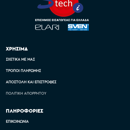
ΧΡΗΣΙΜΑ
ΣΧΕΤΙΚΆ ΜΕ ΜΑΣ
ΤΡΌΠΟΙ ΠΛΗΡΩΜΉΣ
ΑΠΟΣΤΟΛΉ ΚΑΙ ΕΠΙΣΤΡΟΦΈΣ
ΠΟΛΙΤΙΚΉ ΑΠΟΡΡΉΤΟΥ
ΠΛΗΡΟΦΟΡΙΕΣ
ΕΠΙΚΟΙΝΩΝΊΑ