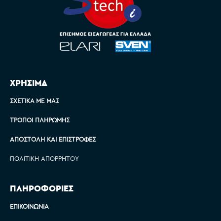
ΧΡΗΣΙΜΑ
ΣΧΕΤΙΚΆ ΜΕ ΜΑΣ
ΤΡΌΠΟΙ ΠΛΗΡΩΜΉΣ
ΑΠΟΣΤΟΛΉ ΚΑΙ ΕΠΙΣΤΡΟΦΈΣ
ΠΟΛΙΤΙΚΉ ΑΠΟΡΡΉΤΟΥ
ΠΛΗΡΟΦΟΡΙΕΣ
ΕΠΙΚΟΙΝΩΝΊΑ