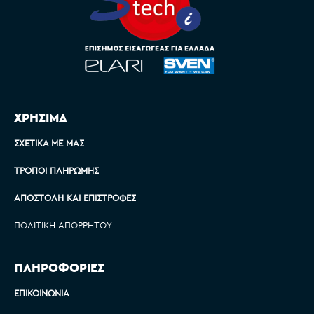
ΧΡΗΣΙΜΑ
ΣΧΕΤΙΚΆ ΜΕ ΜΑΣ
ΤΡΌΠΟΙ ΠΛΗΡΩΜΉΣ
ΑΠΟΣΤΟΛΉ ΚΑΙ ΕΠΙΣΤΡΟΦΈΣ
ΠΟΛΙΤΙΚΉ ΑΠΟΡΡΉΤΟΥ
ΠΛΗΡΟΦΟΡΙΕΣ
ΕΠΙΚΟΙΝΩΝΊΑ