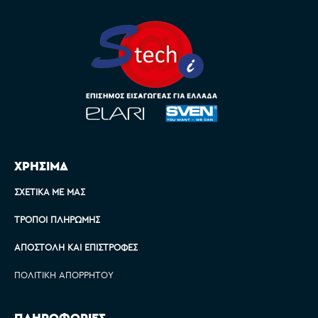
ΧΡΗΣΙΜΑ
ΣΧΕΤΙΚΆ ΜΕ ΜΑΣ
ΤΡΌΠΟΙ ΠΛΗΡΩΜΉΣ
ΑΠΟΣΤΟΛΉ ΚΑΙ ΕΠΙΣΤΡΟΦΈΣ
ΠΟΛΙΤΙΚΉ ΑΠΟΡΡΉΤΟΥ
ΠΛΗΡΟΦΟΡΙΕΣ