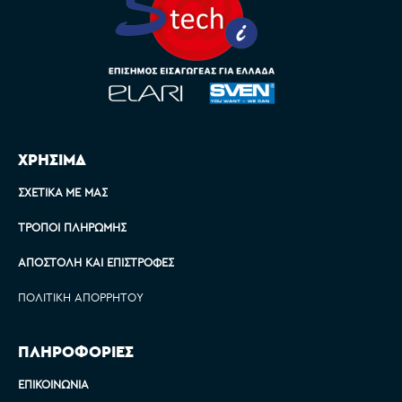
ΧΡΗΣΙΜΑ
ΣΧΕΤΙΚΆ ΜΕ ΜΑΣ
ΤΡΌΠΟΙ ΠΛΗΡΩΜΉΣ
ΑΠΟΣΤΟΛΉ ΚΑΙ ΕΠΙΣΤΡΟΦΈΣ
ΠΟΛΙΤΙΚΉ ΑΠΟΡΡΉΤΟΥ
ΠΛΗΡΟΦΟΡΙΕΣ
ΕΠΙΚΟΙΝΩΝΊΑ