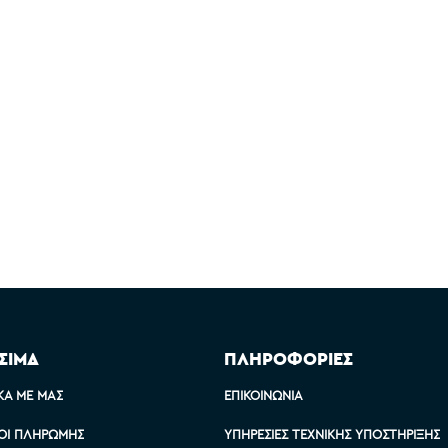
ΣΙΜΑ
ΠΛΗΡΟΦΟΡΙΕΣ
ΚΆ ΜΕ ΜΑΣ
ΕΠΙΚΟΙΝΩΝΊΑ
ΟΙ ΠΛΗΡΩΜΉΣ
ΥΠΗΡΕΣΊΕΣ ΤΕΧΝΙΚΉΣ ΥΠΟΣΤΉΡΙΞΗΣ