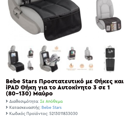
Bebe Stars Προστατευτικό με Θήκες και
iPAD Θήκη για το Αυτοκίνητο 3 σε 1
(80-130) Μαύρο
Διαθεσιμότητα:
Σε Απόθεμα
Κατασκευαστής:
Bebe Stars
Κωδικός Προϊόντος:
5213011833030