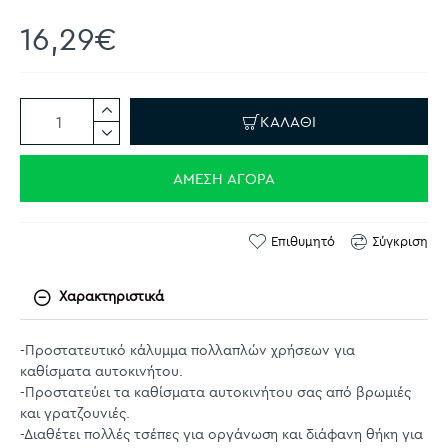
16,29€
ΚΑΛΆΘΙ
ΆΜΕΣΗ ΑΓΟΡΆ
Επιθυμητό
Σύγκριση
Χαρακτηριστικά
-Προστατευτικό κάλυμμα πολλαπλών χρήσεων για
καθίσματα αυτοκινήτου.
-Προστατεύει τα καθίσματα αυτοκινήτου σας από βρωμιές
και γρατζουνιές.
-Διαθέτει πολλές τσέπες για οργάνωση και διάφανη θήκη για