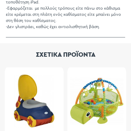
τοποθέτηση iPad.
-Εφαρμόζεται με πολλούς τρόπους είτε πάνω στο κάθισμα
είτε κρέμεται στη πλάτη ενός καθίσματος είτε μπαίνει μόνο
στη θέση του καθίσματος.
-Δεν γλιστράει, καθώς έχει αντιολισθητική βάση.
ΣΧΕΤΙΚΑ ΠΡΟΪΟΝΤΑ