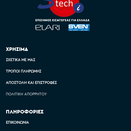
ΧΡΗΣΙΜΑ
ΣΧΕΤΙΚΆ ΜΕ ΜΑΣ
ΤΡΌΠΟΙ ΠΛΗΡΩΜΉΣ
ΑΠΟΣΤΟΛΉ ΚΑΙ ΕΠΙΣΤΡΟΦΈΣ
ΠΟΛΙΤΙΚΉ ΑΠΟΡΡΉΤΟΥ
ΠΛΗΡΟΦΟΡΙΕΣ
ΕΠΙΚΟΙΝΩΝΊΑ