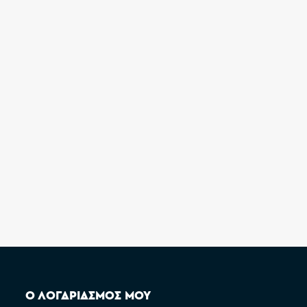
Ο ΛΟΓΑΡΙΑΣΜΟΣ ΜΟΥ