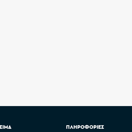
ΣΙΜΑ
ΠΛΗΡΟΦΟΡΙΕΣ