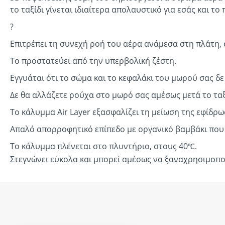
το ταξίδι γίνεται ιδιαίτερα απολαυστικό για εσάς και το
?
Επιτρέπει τη συνεχή ροή του αέρα ανάμεσα στη πλάτη, 
Το προστατεύει από την υπερβολική ζέστη.
Εγγυάται ότι το σώμα και το κεφαλάκι του μωρού σας δε
Δε θα αλλάζετε ρούχα στο μωρό σας αμέσως μετά το ταξ
Το κάλυμμα Air Layer εξασφαλίζει τη μείωση της εφίδρω
Απαλό απορροφητικό επίπεδο με οργανικό βαμβάκι που
Το κάλυμμα πλένεται στο πλυντήριο, στους 40
°C.
Στεγνώνει εύκολα και μπορεί αμέσως να ξαναχρησιμοπο