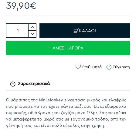
39,90€
ΚΑΛΆΘΙ
ΆΜΕΣΗ ΑΓΟΡΆ
Επιθυμητό
Σύγκριση
Χαρακτηριστικά
Ο μάρσιπος της Mini Monkey είναι τόσο μικρός και ελαφρύς
που μπορείτε να τον έχετε πάντα μαζί σας. Είναι εξαιρετικά
συμπαγής, αδιάβροχος και ζυγίζει μόνο 175gr. Σας επιτρέπει
να μεταφέρετε το μωρό σας με εργονομικό τρόπο, από την
γέννησή του, και είναι πολύ εύκολος στην χρήση.