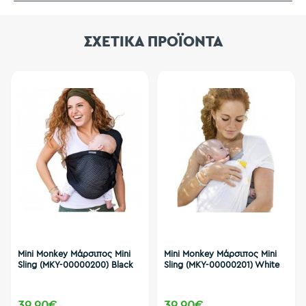
ΣΧΕΤΙΚΑ ΠΡΟΪΟΝΤΑ
Mini Monkey Μάρσιπος Mini
Mini Monkey Μάρσιπος Mini
Sling (MKY-00000200) Black
Sling (MKY-00000201) White
39,90€
39,90€