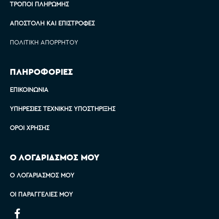
ΤΡΌΠΟΙ ΠΛΗΡΩΜΉΣ
ΑΠΟΣΤΟΛΉ ΚΑΙ ΕΠΙΣΤΡΟΦΈΣ
ΠΟΛΙΤΙΚΉ ΑΠΟΡΡΉΤΟΥ
ΠΛΗΡΟΦΟΡΙΕΣ
ΕΠΙΚΟΙΝΩΝΊΑ
ΥΠΗΡΕΣΊΕΣ ΤΕΧΝΙΚΉΣ ΥΠΟΣΤΉΡΙΞΗΣ
ΌΡΟΙ ΧΡΉΣΗΣ
Ο ΛΟΓΑΡΙΑΣΜΟΣ ΜΟΥ
Ο ΛΟΓΑΡΙΑΣΜΌΣ ΜΟΥ
ΟΙ ΠΑΡΑΓΓΕΛΊΕΣ ΜΟΥ