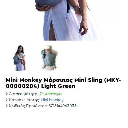
Mini Monkey Μάρσιπος Mini Sling (MKY-
00000204) Light Green
Διαθεσιμότητα:
Σε Απόθεμα
Κατασκευαστής:
Mini Monkey
Κωδικός Προϊόντος:
8718144963038