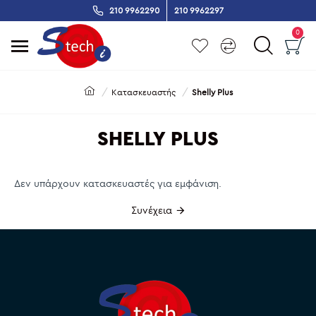
210 9962290
210 9962297
0
Κατασκευαστής
Shelly Plus
SHELLY PLUS
Δεν υπάρχουν κατασκευαστές για εμφάνιση.
Συνέχεια