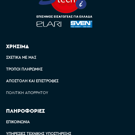
ΧΡΗΣΙΜΑ
ΣΧΕΤΙΚΆ ΜΕ ΜΑΣ
ΤΡΌΠΟΙ ΠΛΗΡΩΜΉΣ
ΑΠΟΣΤΟΛΉ ΚΑΙ ΕΠΙΣΤΡΟΦΈΣ
ΠΟΛΙΤΙΚΉ ΑΠΟΡΡΉΤΟΥ
ΠΛΗΡΟΦΟΡΙΕΣ
ΕΠΙΚΟΙΝΩΝΊΑ
ΥΠΗΡΕΣΊΕΣ ΤΕΧΝΙΚΉΣ ΥΠΟΣΤΉΡΙΞΗΣ