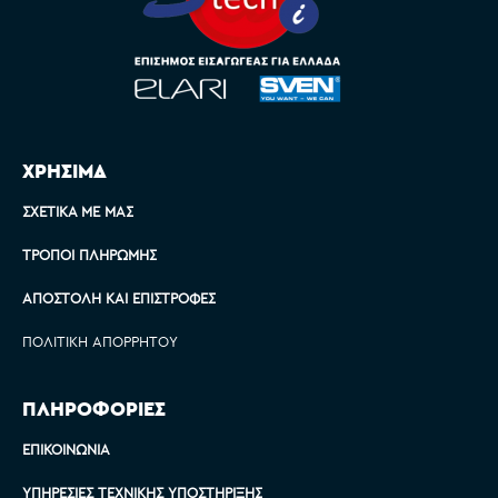
ΧΡΗΣΙΜΑ
ΣΧΕΤΙΚΆ ΜΕ ΜΑΣ
ΤΡΌΠΟΙ ΠΛΗΡΩΜΉΣ
ΑΠΟΣΤΟΛΉ ΚΑΙ ΕΠΙΣΤΡΟΦΈΣ
ΠΟΛΙΤΙΚΉ ΑΠΟΡΡΉΤΟΥ
ΠΛΗΡΟΦΟΡΙΕΣ
ΕΠΙΚΟΙΝΩΝΊΑ
ΥΠΗΡΕΣΊΕΣ ΤΕΧΝΙΚΉΣ ΥΠΟΣΤΉΡΙΞΗΣ