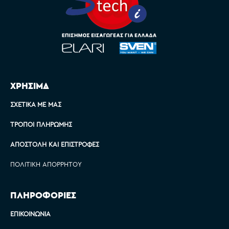
ΧΡΗΣΙΜΑ
ΣΧΕΤΙΚΆ ΜΕ ΜΑΣ
ΤΡΌΠΟΙ ΠΛΗΡΩΜΉΣ
ΑΠΟΣΤΟΛΉ ΚΑΙ ΕΠΙΣΤΡΟΦΈΣ
ΠΟΛΙΤΙΚΉ ΑΠΟΡΡΉΤΟΥ
ΠΛΗΡΟΦΟΡΙΕΣ
ΕΠΙΚΟΙΝΩΝΊΑ