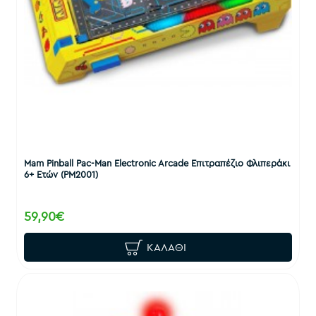
Mam Pinball Pac-Man Electronic Arcade Επιτραπέζιο Φλιπεράκι
6+ Ετών (PM2001)
59,90€
ΚΑΛΆΘΙ