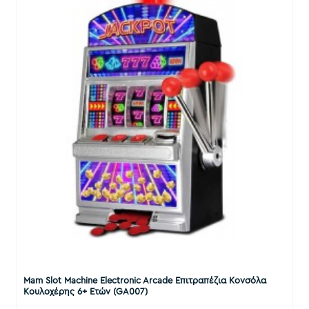
Mam Slot Machine Electronic Arcade Επιτραπέζια Κονσόλα
Κουλοχέρης 6+ Ετών (GA007)