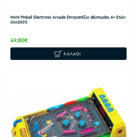
MAM Pinball Electronic Arcade Επιτραπέζιο Φλιπεράκι 6+ Ετών
(GA2001)
49,80€
ΚΑΛΆΘΙ