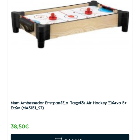
Mam Ambassador Επιτραπέζιο Παιχνίδι Air Hockey Ξύλινο 5+
Ετών (MA3151_27)
38,50€