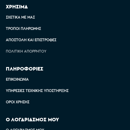
ΧΡΗΣΙΜΑ
ΣΧΕΤΙΚΆ ΜΕ ΜΑΣ
ΤΡΌΠΟΙ ΠΛΗΡΩΜΉΣ
ΑΠΟΣΤΟΛΉ ΚΑΙ ΕΠΙΣΤΡΟΦΈΣ
ΠΟΛΙΤΙΚΉ ΑΠΟΡΡΉΤΟΥ
ΠΛΗΡΟΦΟΡΙΕΣ
ΕΠΙΚΟΙΝΩΝΊΑ
ΥΠΗΡΕΣΊΕΣ ΤΕΧΝΙΚΉΣ ΥΠΟΣΤΉΡΙΞΗΣ
ΌΡΟΙ ΧΡΉΣΗΣ
Ο ΛΟΓΑΡΙΑΣΜΟΣ ΜΟΥ
Ο ΛΟΓΑΡΙΑΣΜΌΣ ΜΟΥ