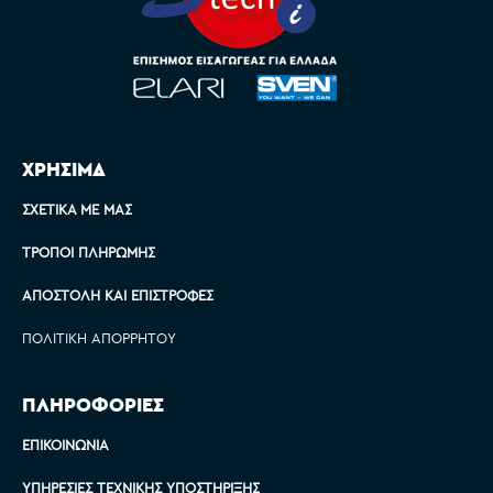
ΧΡΗΣΙΜΑ
ΣΧΕΤΙΚΆ ΜΕ ΜΑΣ
ΤΡΌΠΟΙ ΠΛΗΡΩΜΉΣ
ΑΠΟΣΤΟΛΉ ΚΑΙ ΕΠΙΣΤΡΟΦΈΣ
ΠΟΛΙΤΙΚΉ ΑΠΟΡΡΉΤΟΥ
ΠΛΗΡΟΦΟΡΙΕΣ
ΕΠΙΚΟΙΝΩΝΊΑ
ΥΠΗΡΕΣΊΕΣ ΤΕΧΝΙΚΉΣ ΥΠΟΣΤΉΡΙΞΗΣ