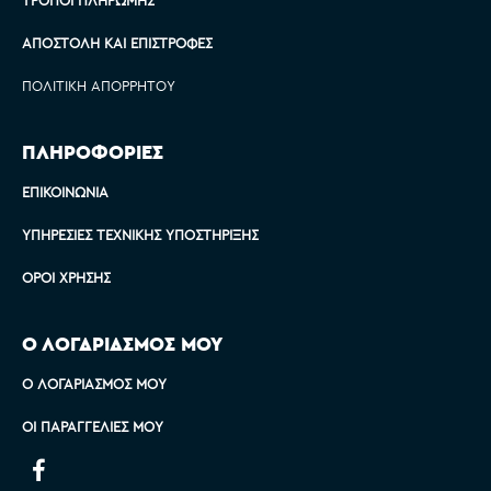
ΑΠΟΣΤΟΛΉ ΚΑΙ ΕΠΙΣΤΡΟΦΈΣ
ΠΟΛΙΤΙΚΉ ΑΠΟΡΡΉΤΟΥ
ΠΛΗΡΟΦΟΡΙΕΣ
ΕΠΙΚΟΙΝΩΝΊΑ
ΥΠΗΡΕΣΊΕΣ ΤΕΧΝΙΚΉΣ ΥΠΟΣΤΉΡΙΞΗΣ
ΌΡΟΙ ΧΡΉΣΗΣ
Ο ΛΟΓΑΡΙΑΣΜΟΣ ΜΟΥ
Ο ΛΟΓΑΡΙΑΣΜΌΣ ΜΟΥ
ΟΙ ΠΑΡΑΓΓΕΛΊΕΣ ΜΟΥ