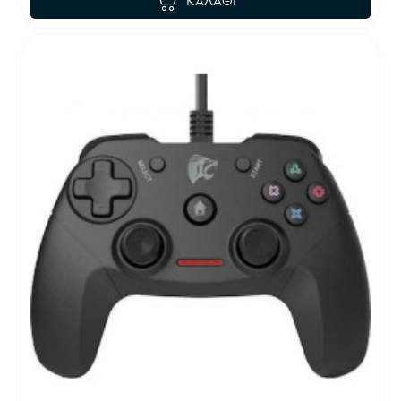
ΚΑΛΆΘΙ