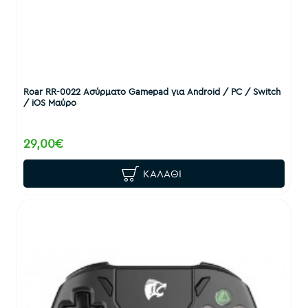
Roar RR-0022 Ασύρματο Gamepad για Android / PC / Switch
/ iOS Μαύρο
29,00€
ΚΑΛΆΘΙ