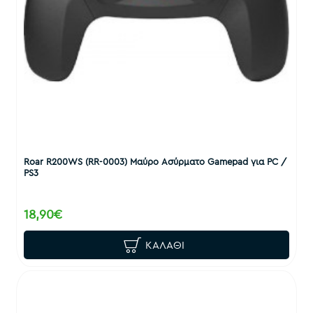
Roar R200WS (RR-0003) Μαύρο Ασύρματο Gamepad για PC /
PS3
18,90€
ΚΑΛΆΘΙ