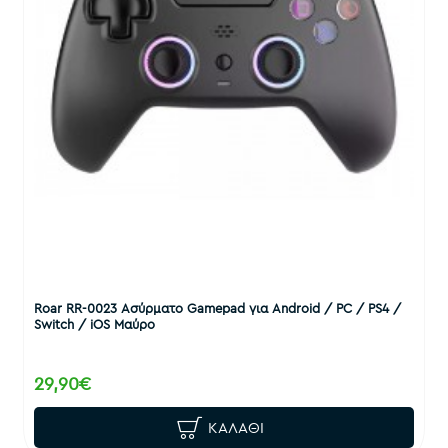
Roar RR-0023 Ασύρματο Gamepad για Android / PC / PS4 /
Switch / iOS Μαύρο
29,90€
ΚΑΛΆΘΙ