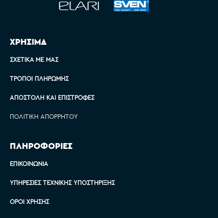
ΧΡΗΣΙΜΑ
ΣΧΕΤΙΚΆ ΜΕ ΜΑΣ
ΤΡΌΠΟΙ ΠΛΗΡΩΜΉΣ
ΑΠΟΣΤΟΛΉ ΚΑΙ ΕΠΙΣΤΡΟΦΈΣ
ΠΟΛΙΤΙΚΉ ΑΠΟΡΡΉΤΟΥ
ΠΛΗΡΟΦΟΡΙΕΣ
ΕΠΙΚΟΙΝΩΝΊΑ
ΥΠΗΡΕΣΊΕΣ ΤΕΧΝΙΚΉΣ ΥΠΟΣΤΉΡΙΞΗΣ
ΌΡΟΙ ΧΡΉΣΗΣ