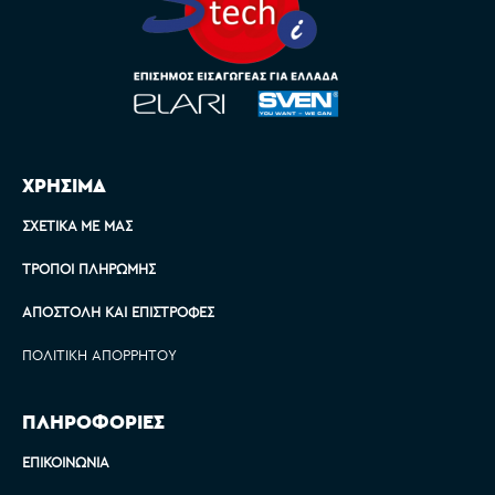
ΧΡΗΣΙΜΑ
ΣΧΕΤΙΚΆ ΜΕ ΜΑΣ
ΤΡΌΠΟΙ ΠΛΗΡΩΜΉΣ
ΑΠΟΣΤΟΛΉ ΚΑΙ ΕΠΙΣΤΡΟΦΈΣ
ΠΟΛΙΤΙΚΉ ΑΠΟΡΡΉΤΟΥ
ΠΛΗΡΟΦΟΡΙΕΣ
ΕΠΙΚΟΙΝΩΝΊΑ